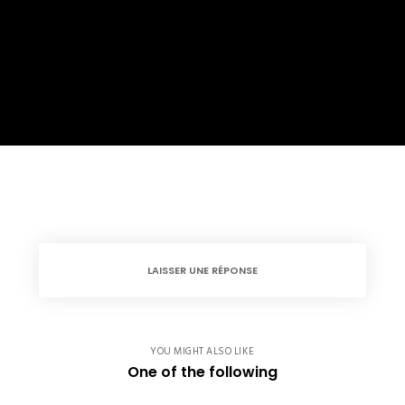
LAISSER UNE RÉPONSE
YOU MIGHT ALSO LIKE
One of the following