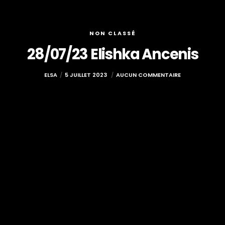
NON CLASSÉ
28/07/23 Elishka Ancenis
ELSA
5 JUILLET 2023
AUCUN COMMENTAIRE