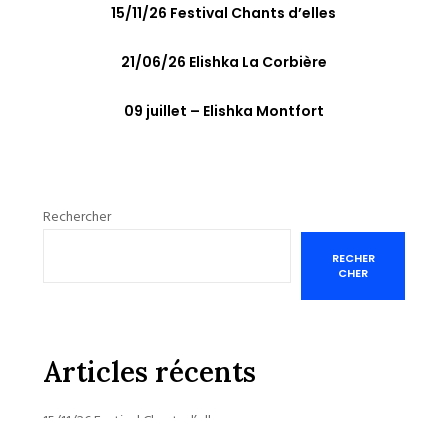
15/11/26 Festival Chants d’elles
21/06/26 Elishka La Corbière
09 juillet – Elishka Montfort
Rechercher
RECHER
CHER
Articles récents
15/11/26 Festival Chants d’elles