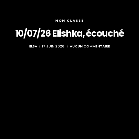
NON CLASSÉ
10/07/26 Elishka, écouché
ELSA
17 JUIN 2026
AUCUN COMMENTAIRE