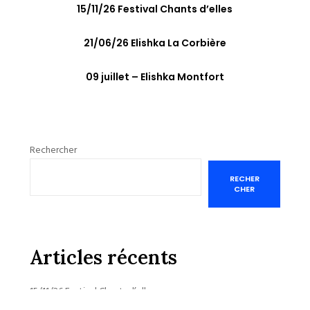
15/11/26 Festival Chants d’elles
21/06/26 Elishka La Corbière
09 juillet – Elishka Montfort
Rechercher
RECHER
CHER
Articles récents
15/11/26 Festival Chants d’elles