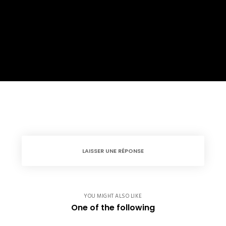
LAISSER UNE RÉPONSE
YOU MIGHT ALSO LIKE
One of the following