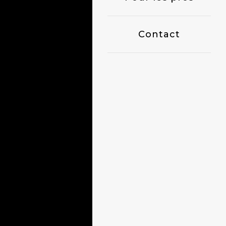
Contact