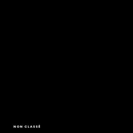
NON CLASSÉ