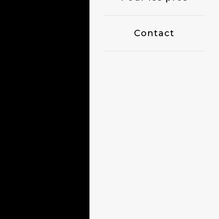
Contact