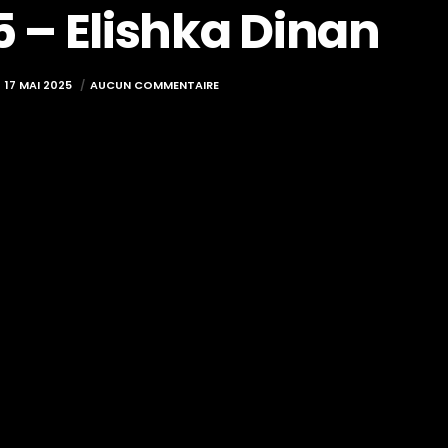
5 – Elishka Dinan
17 MAI 2025
AUCUN COMMENTAIRE