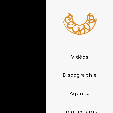
Vidéos
Discographie
Agenda
Pour les pros