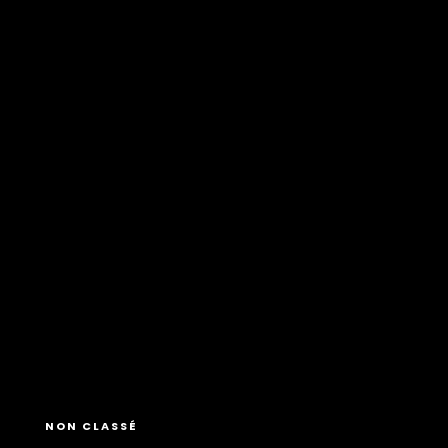
NON CLASSÉ