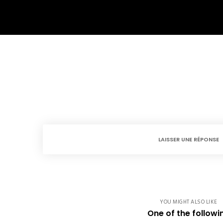
LAISSER UNE RÉPONSE
YOU MIGHT ALSO LIKE
One of the followi