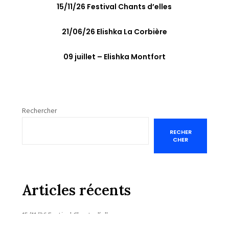
15/11/26 Festival Chants d’elles
21/06/26 Elishka La Corbière
09 juillet – Elishka Montfort
Rechercher
RECHER
CHER
Articles récents
15/11/26 Festival Chants d’elles