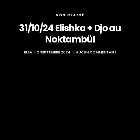
NON CLASSÉ
31/10/24 Elishka + Djo au
Noktambül
ELSA
2 SEPTEMBRE 2024
AUCUN COMMENTAIRE