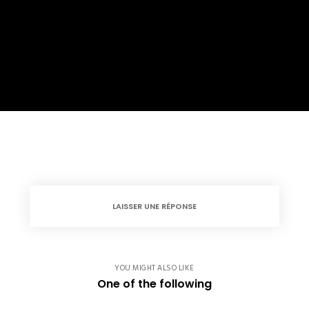
LAISSER UNE RÉPONSE
YOU MIGHT ALSO LIKE
One of the following