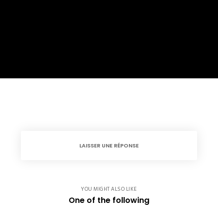
LAISSER UNE RÉPONSE
YOU MIGHT ALSO LIKE
One of the following