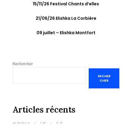
15/11/26 Festival Chants d’elles
21/06/26 Elishka La Corbière
09 juillet – Elishka Montfort
Rechercher
RECHER
CHER
Articles récents
15/11/26 Festival Chants d’elles